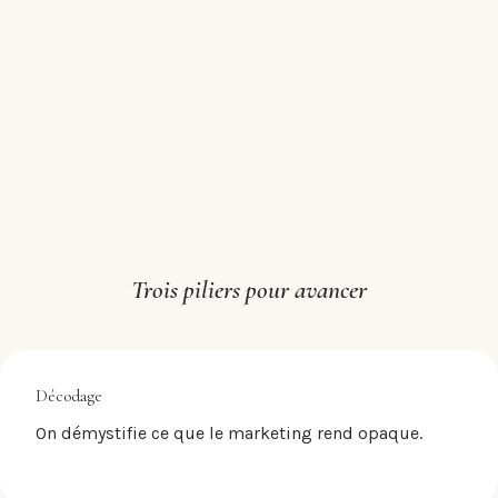
Trois piliers pour avancer
Décodage
On démystifie ce que le marketing rend opaque.