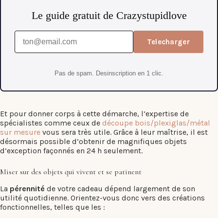
Le guide gratuit de Crazystupidlove
Telecharger
Pas de spam. Desinscription en 1 clic.
Et pour donner corps à cette démarche, l’expertise de
spécialistes comme ceux de
découpe bois/plexiglas/métal
sur mesure
vous sera très utile. Grâce à leur maîtrise, il est
désormais possible d’obtenir de magnifiques objets
d’exception façonnés en 24 h seulement.
Miser sur des objets qui vivent et se patinent
La
pérennité
de votre cadeau dépend largement de son
utilité quotidienne. Orientez-vous donc vers des créations
fonctionnelles, telles que les :