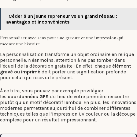
Céder à un jeune repreneur vs un grand réseau :
avantages et inconvénients
Personnaliser avec sens pour une gravure et une impression qui
raconte une histoire
La personnalisation transforme un objet ordinaire en relique
personnelle. Néanmoins, attention à ne pas tomber dans
l’écueil de la décoration gratuite ! En effet, chaque
élément
gravé ou imprimé
doit porter une signification profonde
pour celui qui recevra le présent.
À ce titre, vous pouvez par exemple privilégier
les
coordonnées GPS
du lieu de votre première rencontre
plutôt qu’un motif décoratif lambda. En plus, les innovations
modernes permettent aujourd’hui de combiner différentes
techniques telles que l’impression UV couleur ou la découpe
complexe pour un résultat impressionnant.