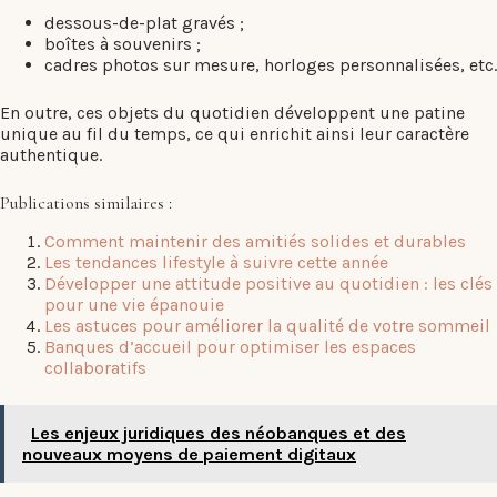
dessous-de-plat gravés ;
boîtes à souvenirs ;
cadres photos sur mesure, horloges personnalisées, etc.
En outre, ces objets du quotidien développent une patine
unique au fil du temps, ce qui enrichit ainsi leur caractère
authentique.
Publications similaires :
Comment maintenir des amitiés solides et durables
Les tendances lifestyle à suivre cette année
Développer une attitude positive au quotidien : les clés
pour une vie épanouie
Les astuces pour améliorer la qualité de votre sommeil
Banques d’accueil pour optimiser les espaces
collaboratifs
Les enjeux juridiques des néobanques et des
nouveaux moyens de paiement digitaux