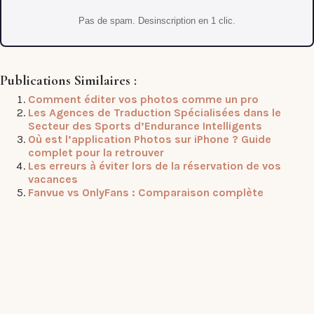
Pas de spam. Desinscription en 1 clic.
Publications Similaires :
Comment éditer vos photos comme un pro
Les Agences de Traduction Spécialisées dans le
Secteur des Sports d’Endurance Intelligents
Où est l’application Photos sur iPhone ? Guide
complet pour la retrouver
Les erreurs à éviter lors de la réservation de vos
vacances
Fanvue vs OnlyFans : Comparaison complète